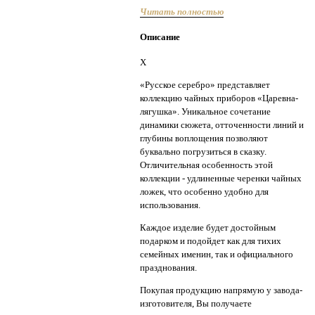
Читать полностью
Описание
X
«Русское серебро» представляет
коллекцию чайных приборов «Царевна-
лягушка». Уникальное сочетание
динамики сюжета, отточенности линий и
глубины воплощения позволяют
буквально погрузиться в сказку.
Отличительная особенность этой
коллекции - удлиненные черенки чайных
ложек, что особенно удобно для
использования.
Каждое изделие будет достойным
подарком и подойдет как для тихих
семейных именин, так и официального
празднования.
Покупая продукцию напрямую у завода-
изготовителя, Вы получаете