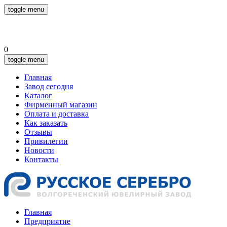
toggle menu
0
toggle menu
Главная
Завод сегодня
Каталог
Фирменный магазин
Оплата и доставка
Как заказать
Отзывы
Привилегии
Новости
Контакты
Главная
Предприятие