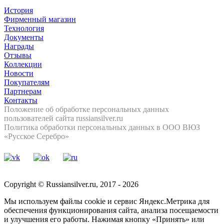
История
Фирменный магазин
Технология
Документы
Награды
Отзывы
Коллекции
Новости
Покупателям
Партнерам
Контакты
Положение об обработке персональных данных
пользователей сайта russiansilver.ru
Политика обработки персональных данных в ООО ВЮЗ
«Русское Серебро»
Copyright © Russiansilver.ru, 2017 - 2026
Мы используем файлы cookie и сервис Яндекс.Метрика для
обеспечения функционирования сайта, анализа посещаемости
и улучшения его работы. Нажимая кнопку «Принять» или