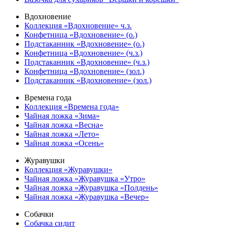
Вдохновение
Коллекция «Вдохновение» ч.з.
Конфетница «Вдохновение» (о.)
Подстаканник «Вдохновение» (о.)
Конфетница «Вдохновение» (ч.з.)
Подстаканник «Вдохновение» (ч.з.)
Конфетница «Вдохновение» (зол.)
Подстаканник «Вдохновение» (зол.)
Времена года
Коллекция «Времена года»
Чайная ложка «Зима»
Чайная ложка «Весна»
Чайная ложка «Лето»
Чайная ложка «Осень»
Журавушки
Коллекция «Журавушки»
Чайная ложка «Журавушка «Утро»
Чайная ложка «Журавушка «Полдень»
Чайная ложка «Журавушка «Вечер»
Собачки
Собачка сидит