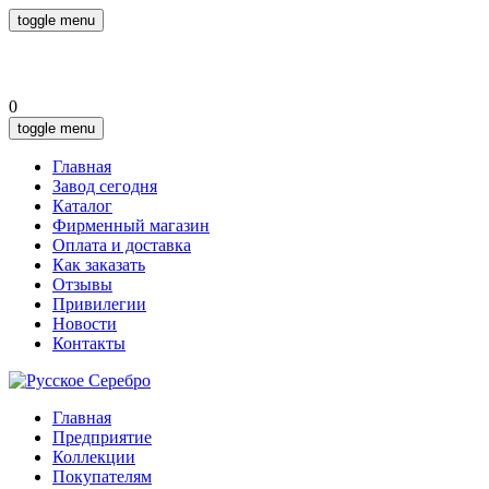
toggle menu
0
toggle menu
Главная
Завод сегодня
Каталог
Фирменный магазин
Оплата и доставка
Как заказать
Отзывы
Привилегии
Новости
Контакты
Главная
Предприятие
Коллекции
Покупателям