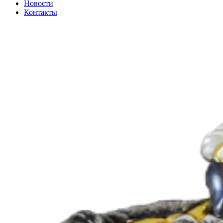
Новости
Контакты