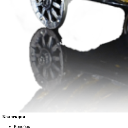
Коллекции
Колобок