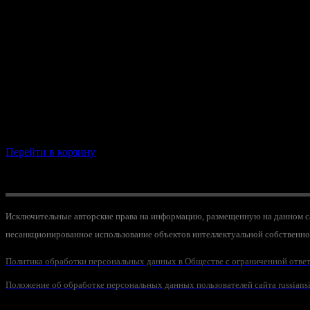
Товар добавлен в корзину
Перейти в корзину
Продолжить покупки
Исключительные авторские права на информацию, размещенную на данном са
несанкционированное использование объектов интеллектуальной собственно
Политика обработки персональных данных в
Обществе с ограниченной отве
Положение об обработке персональных данных пользователей сайта
russiansi