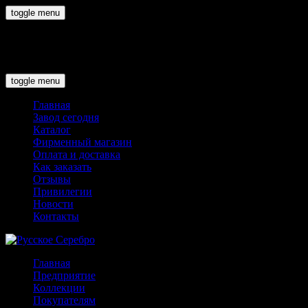
toggle menu
0
toggle menu
Главная
Завод сегодня
Каталог
Фирменный магазин
Оплата и доставка
Как заказать
Отзывы
Привилегии
Новости
Контакты
Главная
Предприятие
Коллекции
Покупателям